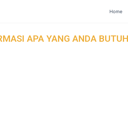
Home
RMASI APA YANG ANDA BUTU